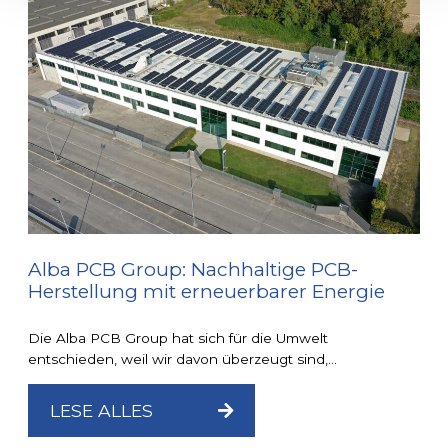
Alba PCB Group: Nachhaltige PCB-
Herstellung mit erneuerbarer Energie
Die Alba PCB Group hat sich für die Umwelt
entschieden, weil wir davon überzeugt sind,...
LESE ALLES