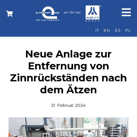
IT
EN
ES
PL
Neue Anlage zur
Entfernung von
Zinnrückständen nach
dem Ätzen
21. Februar 2024