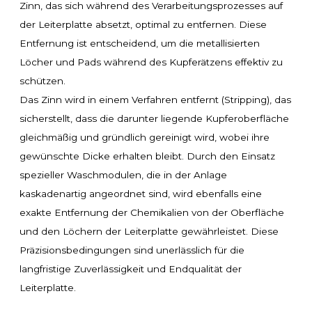
Zinn, das sich während des Verarbeitungsprozesses auf
der Leiterplatte absetzt, optimal zu entfernen. Diese
Entfernung ist entscheidend, um die metallisierten
Löcher und Pads während des Kupferätzens effektiv zu
schützen.
Das Zinn wird in einem Verfahren entfernt (Stripping), das
sicherstellt, dass die darunter liegende Kupferoberfläche
gleichmäßig und gründlich gereinigt wird, wobei ihre
gewünschte Dicke erhalten bleibt. Durch den Einsatz
spezieller Waschmodulen, die in der Anlage
kaskadenartig angeordnet sind, wird ebenfalls eine
exakte Entfernung der Chemikalien von der Oberfläche
und den Löchern der Leiterplatte gewährleistet. Diese
Präzisionsbedingungen sind unerlässlich für die
langfristige Zuverlässigkeit und Endqualität der
Leiterplatte.