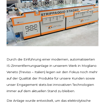
Durch die Einführung einer modernen, automatisierten
IS-Zinnentfernungsanlage in unserem Werk in Mogliano
Veneto (Treviso – Italien) legen wir den Fokus noch mehr
auf der Qualität der Produkte für unsere Kunden sowie
unser Engagement stets bei innovativen Technologien
immer auf dem aktuellen Stand zu bleiben.
Die Anlage wurde entwickelt, um das elektrolytische