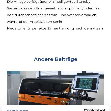
Die Anlage verfügt über ein intelligentes Standby-
System, das den Energieverbrauch optimiert, indem es
den durchschnittlichen Strom- und Wasserverbrauch
während der Arbeitszeiten senkt.
Neue Linie für perfekte Zinnentfernung nach dem Ätzen
Andere Beiträge