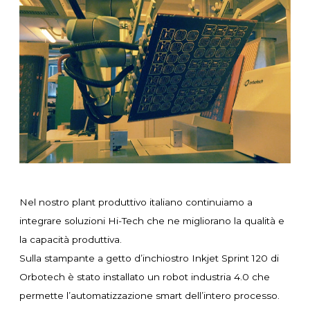
Nel nostro plant produttivo italiano continuiamo a
integrare soluzioni Hi-Tech che ne migliorano la qualità e
la capacità produttiva.
Sulla stampante a getto d’inchiostro
Inkjet Sprint 120 di
Orbotech
è stato installato un robot industria 4.0 che
permette l’automatizzazione smart dell’intero processo.