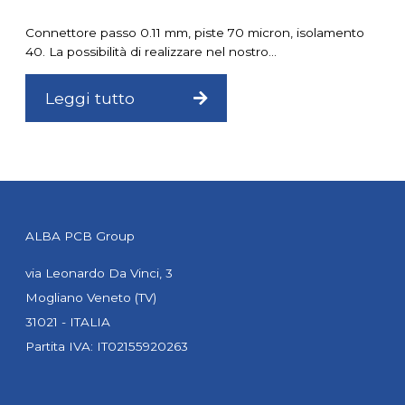
Connettore passo 0.11 mm, piste 70 micron, isolamento
40. La possibilità di realizzare nel nostro...
Leggi tutto
ALBA PCB Group
via Leonardo Da Vinci, 3
Mogliano Veneto (TV)
31021 - ITALIA
Partita IVA: IT02155920263