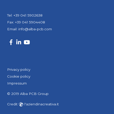
Tel: +39 041 5902638
Fax: +39 041 5904408
Email:
info@alba-pcb.com
Privacy policy
Cookie policy
Impressum
© 2019 Alba PCB Group
Credit
l'aziendinacreativa.it