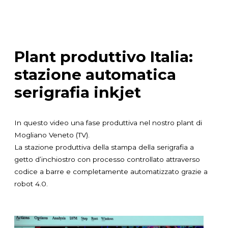
Plant produttivo Italia:
stazione automatica
serigrafia inkjet
In questo video una fase produttiva nel nostro plant di
Mogliano Veneto (TV).
La stazione produttiva della stampa della serigrafia a
getto d’inchiostro con processo controllato attraverso
codice a barre e completamente automatizzato grazie a
robot 4.0.