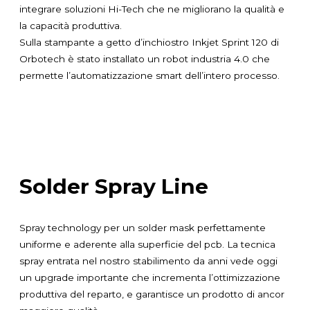
integrare soluzioni Hi-Tech che ne migliorano la qualità e
la capacità produttiva.
Sulla stampante a getto d’inchiostro Inkjet Sprint 120 di
Orbotech è stato installato un robot industria 4.0 che
permette l’automatizzazione smart dell’intero processo.
Solder Spray Line
Spray technology per un solder mask perfettamente
uniforme e aderente alla superficie del pcb. La tecnica
spray entrata nel nostro stabilimento da anni vede oggi
un upgrade importante che incrementa l’ottimizzazione
produttiva del reparto, e garantisce un prodotto di ancor