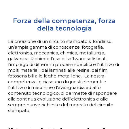
Forza della competenza, forza
della tecnologia
La creazione di un circuito stampato si fonda su
un’ampia gamma di conoscenze: fotografia,
elettronica, meccanica, chimica, metallurgia,
galvanica. Richiede l’uso di software sofisticati,
l’impiego di differenti processi specifici e l’utilizzo di
molti materiali: dai laminati alle resine, dai film
fotosensibili alle leghe metalliche. La nostra
competenza in ciascuno di questi elementi e
l’utilizzo di macchine d’avanguardia ad alto
contenuto tecnologico, ci permette di rispondere
alla continua evoluzione dell’elettronica e alle
sempre nuove richieste del mercato del circuito
stampato.