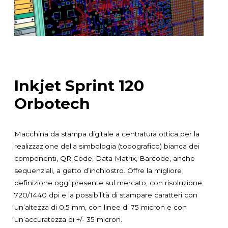
Inkjet Sprint 120
Orbotech
Macchina da stampa digitale a centratura ottica per la
realizzazione della simbologia (topografico) bianca dei
componenti, QR Code, Data Matrix, Barcode, anche
sequenziali, a getto d’inchiostro. Offre la migliore
definizione oggi presente sul mercato, con risoluzione
720/1440 dpi e la possibilità di stampare caratteri con
un’altezza di 0,5 mm, con linee di 75 micron e con
un’accuratezza di +/- 35 micron.