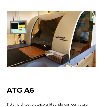
ATG A6
Sistema di test elettrico a 16 sonde con centratura