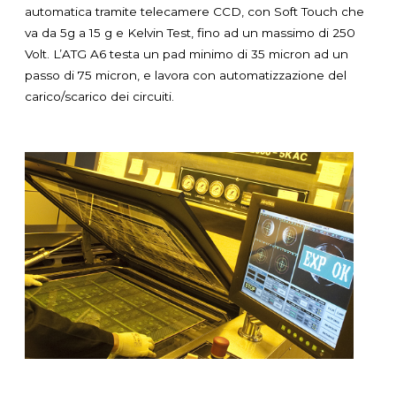
automatica tramite telecamere CCD, con Soft Touch che
va da 5g a 15 g e Kelvin Test, fino ad un massimo di 250
Volt. L’ATG A6 testa un pad minimo di 35 micron ad un
passo di 75 micron, e lavora con automatizzazione del
carico/scarico dei circuiti.