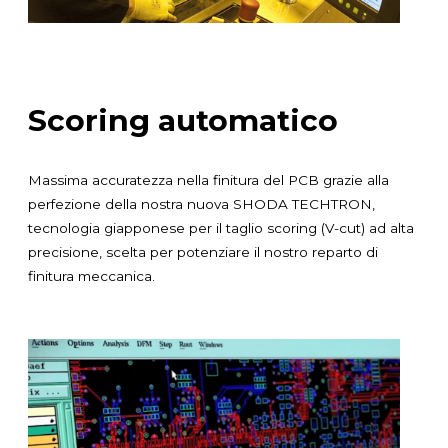
Scoring automatico
Massima accuratezza nella finitura del PCB grazie alla
perfezione della nostra nuova SHODA TECHTRON,
tecnologia giapponese per il taglio scoring (V-cut) ad alta
precisione, scelta per potenziare il nostro reparto di
finitura meccanica.