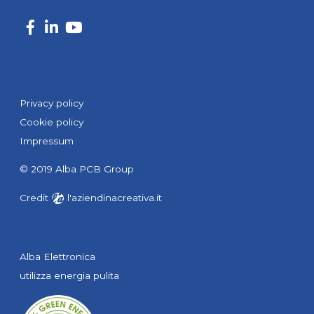
Privacy policy
Cookie policy
Impressum
© 2019 Alba PCB Group
Credit
l'aziendinacreativa.it
Alba Elettronica
utilizza energia pulita