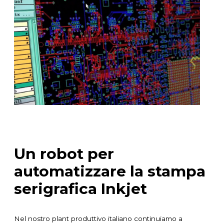
Un robot per
automatizzare la stampa
serigrafica Inkjet
Nel nostro plant produttivo italiano continuiamo a