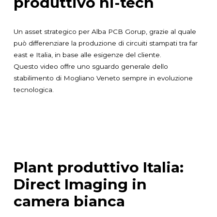
produttivo hi-tech
Un asset strategico per Alba PCB Gorup, grazie al quale
può differenziare la produzione di circuiti stampati tra far
east e Italia, in base alle esigenze del cliente.
Questo video offre uno sguardo generale dello
stabilimento di Mogliano Veneto sempre in evoluzione
tecnologica.
Plant produttivo Italia:
Direct Imaging in
camera bianca