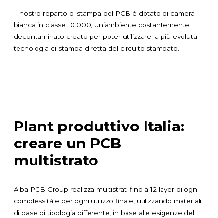
Il nostro reparto di stampa del PCB è dotato di camera
bianca in classe 10.000, un’ambiente costantemente
decontaminato creato per poter utilizzare la più evoluta
tecnologia di stampa diretta del circuito stampato.
Plant produttivo Italia:
creare un PCB
multistrato
Alba PCB Group realizza multistrati fino a 12 layer di ogni
complessità e per ogni utilizzo finale, utilizzando materiali
di base di tipologia differente, in base alle esigenze del