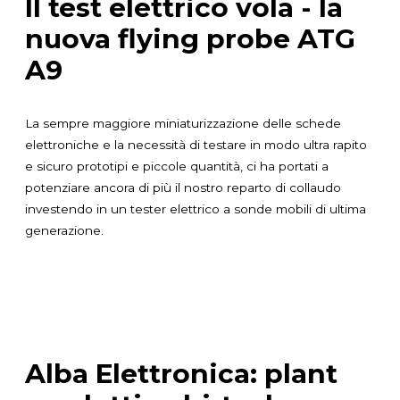
Il test elettrico vola - la
nuova flying probe ATG
A9
La sempre maggiore miniaturizzazione delle schede
elettroniche e la necessità di testare in modo ultra rapito
e sicuro prototipi e piccole quantità, ci ha portati a
potenziare ancora di più il nostro reparto di collaudo
investendo in un tester elettrico a sonde mobili di ultima
generazione.
Alba Elettronica: plant