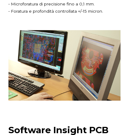
• Microforatura di precisione fino a 0,1 mm.
• Foratura e profondità controllata +/-15 micron.
Software Insight PCB