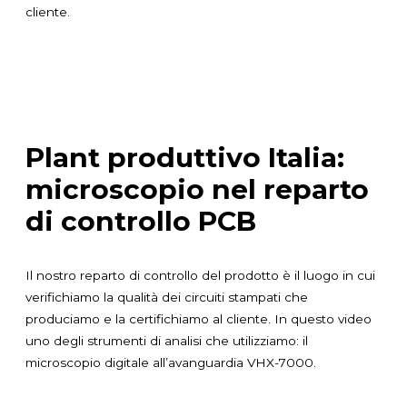
cliente.
Plant produttivo Italia:
microscopio nel reparto
di controllo PCB
Il nostro reparto di controllo del prodotto è il luogo in cui
verifichiamo la qualità dei circuiti stampati che
produciamo e la certifichiamo al cliente. In questo video
uno degli strumenti di analisi che utilizziamo: il
microscopio digitale all’avanguardia VHX-7000.