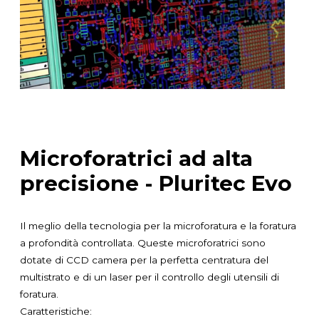
Microforatrici ad alta
precisione - Pluritec Evo
Il meglio della tecnologia per la microforatura e la foratura
a profondità controllata. Queste microforatrici sono
dotate di CCD camera per la perfetta centratura del
multistrato e di un laser per il controllo degli utensili di
foratura.
Caratteristiche: