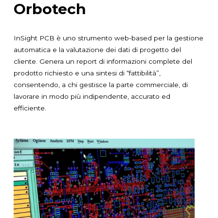
Orbotech
InSight PCB è uno strumento web-based per la gestione
automatica e la valutazione dei dati di progetto del
cliente. Genera un report di informazioni complete del
prodotto richiesto e una sintesi di “fattibilità”,
consentendo, a chi gestisce la parte commerciale, di
lavorare in modo più indipendente, accurato ed
efficiente.