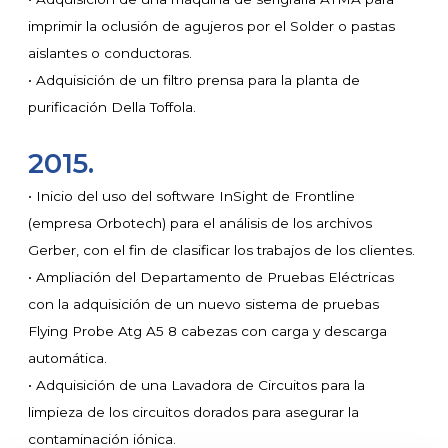
imprimir la oclusión de agujeros por el Solder o pastas
aislantes o conductoras.
• Adquisición de un filtro prensa para la planta de
purificación Della Toffola.
2015.
• Inicio del uso del software InSight de Frontline
(empresa Orbotech) para el análisis de los archivos
Gerber, con el fin de clasificar los trabajos de los clientes.
• Ampliación del Departamento de Pruebas Eléctricas
con la adquisición de un nuevo sistema de pruebas
Flying Probe Atg A5 8 cabezas con carga y descarga
automática.
• Adquisición de una Lavadora de Circuitos para la
limpieza de los circuitos dorados para asegurar la
contaminación iónica.