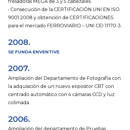
fresadoras MEGA de 3 y 5 cabezales.
• Consecución de la CERTIFICACIÓN UNI EN ISO
9001:2008 y obtención de CERTIFICACIONES
para el mercado FERROVIARIO – UNI CEI 11170-3.
2008.
SE FUNDA ENVENTIVE
.
2007.
Ampliación del Departamento de Fotografía con
la adquisición de un nuevo expositor CBT con
centrado automático con 4 cámaras CCD y luz
colimada.
2006.
Ampliación del departamento de Pruebas