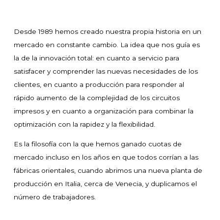
Desde 1989 hemos creado nuestra propia historia en un
mercado en constante cambio. La idea que nos guía es
la de la innovación total: en cuanto a servicio para
satisfacer y comprender las nuevas necesidades de los
clientes, en cuanto a producción para responder al
rápido aumento de la complejidad de los circuitos
impresos y en cuanto a organización para combinar la
optimización con la rapidez y la flexibilidad.
Es la filosofía con la que hemos ganado cuotas de
mercado incluso en los años en que todos corrían a las
fábricas orientales, cuando abrimos una nueva planta de
producción en Italia, cerca de Venecia, y duplicamos el
número de trabajadores.