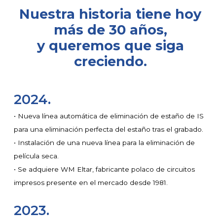
Nuestra historia tiene hoy
más de 30 años,
y queremos que siga
creciendo.
2024.
• Nueva línea automática de eliminación de estaño de IS
para una eliminación perfecta del estaño tras el grabado.
• Instalación de una nueva línea para la eliminación de
película seca.
• Se adquiere WM Eltar, fabricante polaco de circuitos
impresos presente en el mercado desde 1981.
2023.