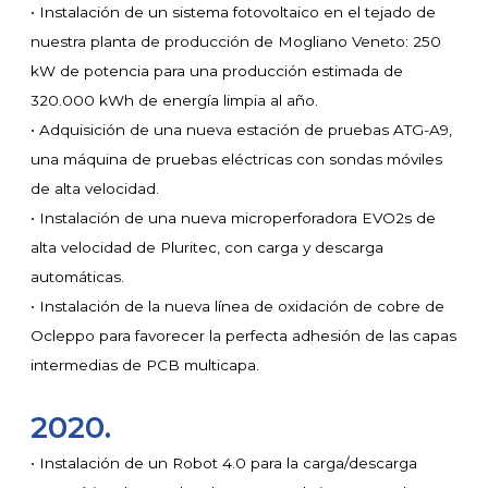
• Instalación de un sistema fotovoltaico en el tejado de
nuestra planta de producción de Mogliano Veneto: 250
kW de potencia para una producción estimada de
320.000 kWh de energía limpia al año.
• Adquisición de una nueva estación de pruebas ATG-A9,
una máquina de pruebas eléctricas con sondas móviles
de alta velocidad.
• Instalación de una nueva microperforadora EVO2s de
alta velocidad de Pluritec, con carga y descarga
automáticas.
• Instalación de la nueva línea de oxidación de cobre de
Ocleppo para favorecer la perfecta adhesión de las capas
intermedias de PCB multicapa.
2020.
• Instalación de un Robot 4.0 para la carga/descarga