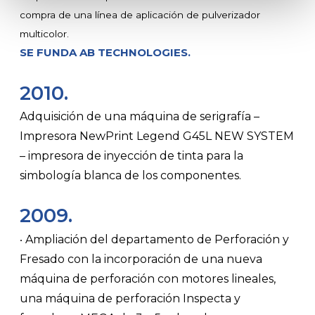
compra de una línea de aplicación de pulverizador
multicolor.
SE FUNDA AB TECHNOLOGIES.
2010.
Adquisición de una máquina de serigrafía –
Impresora NewPrint Legend G45L NEW SYSTEM
– impresora de inyección de tinta para la
simbología blanca de los componentes.
2009.
Ampliación del departamento de Perforación y
•
Fresado con la incorporación de una nueva
máquina de perforación con motores lineales,
una máquina de perforación Inspecta y