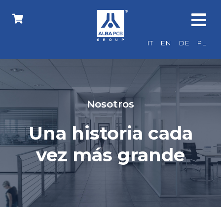
IT
EN
DE
PL
Nosotros
Una historia cada
vez más grande