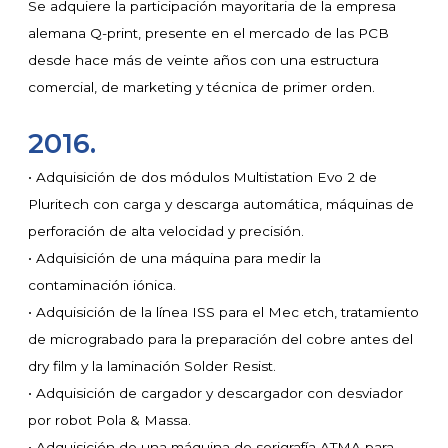
Se adquiere la participación mayoritaria de la empresa
alemana Q-print, presente en el mercado de las PCB
desde hace más de veinte años con una estructura
comercial, de marketing y técnica de primer orden.
2016.
• Adquisición de dos módulos Multistation Evo 2 de
Pluritech con carga y descarga automática, máquinas de
perforación de alta velocidad y precisión.
• Adquisición de una máquina para medir la
contaminación iónica.
• Adquisición de la línea ISS para el Mec etch, tratamiento
de micrograbado para la preparación del cobre antes del
dry film y la laminación Solder Resist.
• Adquisición de cargador y descargador con desviador
por robot Pola & Massa.
• Adquisición de una máquina de serigrafía ATMA para