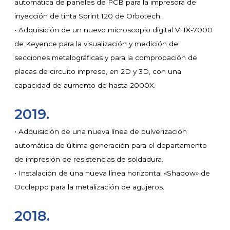
automática de paneles de PCB para la impresora de
inyección de tinta Sprint 120 de Orbotech.
• Adquisición de un nuevo microscopio digital VHX-7000
de Keyence para la visualización y medición de
secciones metalográficas y para la comprobación de
placas de circuito impreso, en 2D y 3D, con una
capacidad de aumento de hasta 2000X.
2019.
• Adquisición de una nueva línea de pulverización
automática de última generación para el departamento
de impresión de resistencias de soldadura.
• Instalación de una nueva línea horizontal «Shadow» de
Occleppo para la metalización de agujeros.
2018.