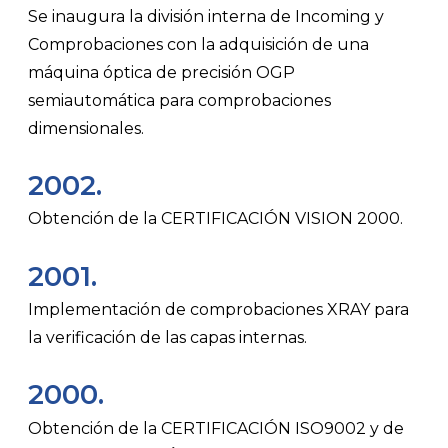
Se inaugura la división interna de Incoming y
Comprobaciones con la adquisición de una
máquina óptica de precisión OGP
semiautomática para comprobaciones
dimensionales.
2002.
Obtención de la CERTIFICACIÓN VISION 2000.
2001.
Implementación de comprobaciones XRAY para
la verificación de las capas internas.
2000.
Obtención de la CERTIFICACIÓN ISO9002 y de