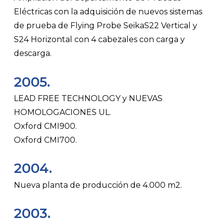
Eléctricas con la adquisición de nuevos sistemas
de prueba de Flying Probe SeikaS22 Vertical y
S24 Horizontal con 4 cabezales con carga y
descarga.
2005.
LEAD FREE TECHNOLOGY y NUEVAS
HOMOLOGACIONES UL.
Oxford CMI900.
Oxford CMI700.
2004.
Nueva planta de producción de 4.000 m2.
2003.