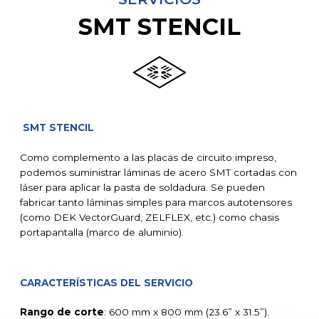
SMT STENCIL
SMT STENCIL
Como complemento a las placas de circuito impreso,
podemos suministrar láminas de acero SMT cortadas con
láser para aplicar la pasta de soldadura. Se pueden
fabricar tanto láminas simples para marcos autotensores
(como DEK VectorGuard, ZELFLEX, etc.) como chasis
portapantalla (marco de aluminio).
CARACTERÍSTICAS DEL SERVICIO
Rango de corte
: 600 mm x 800 mm (23.6” x 31.5”).