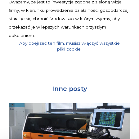
Uważamy, że jest to inwestycja zgodna z zieloną wizją
firmy, w kierunku prowadzenia działalności gospodarczej,
starając się chronić środowisko w którym żyjemy, aby
przekazać je w lepszych warunkach przyszłym
pokoleniom.
Aby obejrzeć ten film, musisz włączyć wszystkie
pliki cookie.
Inne posty