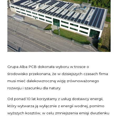
Grupa Alba PCB dokonała wyboru w trosce o
środowisko przekonana, że w dzisiejszych czasach firma
musi mieć dalekowzroczną wizję zrównoważonego
rozwoju i szacunku dla natury.
Od ponad 10 lat korzystamy z usług dostawcy energii,
który wytwarza ją wyłącznie z energii wodnej, pomimo
wyższych kosztów, w celu zmniejszenia emisji dwutlenku