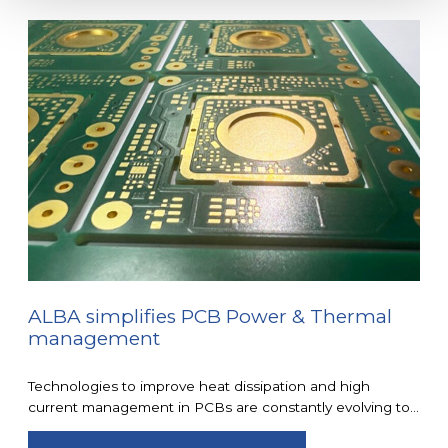
ALBA simplifies PCB Power & Thermal
management
Technologies to improve heat dissipation and high
current management in PCBs are constantly evolving to...