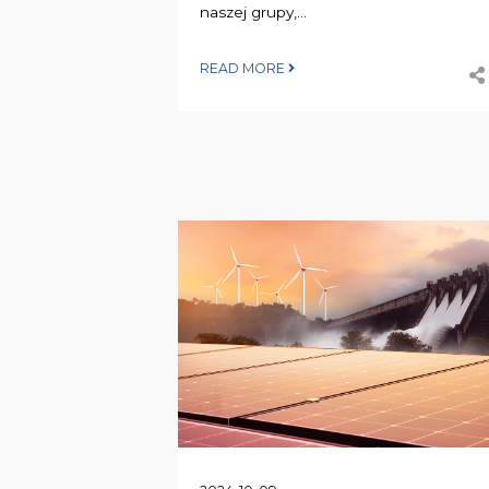
naszej grupy,...
READ MORE