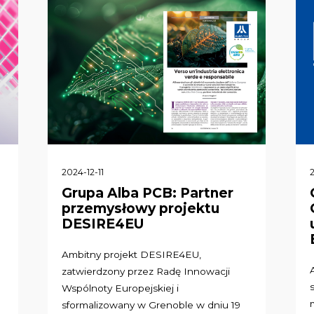
2024-12-11
Grupa Alba PCB: Partner
przemysłowy projektu
DESIRE4EU
Ambitny projekt DESIRE4EU,
w
zatwierdzony przez Radę Innowacji
Wspólnoty Europejskiej i
sformalizowany w Grenoble w dniu 19