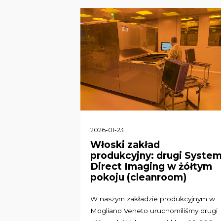
2026-01-23
Włoski zakład
produkcyjny: drugi Syste
Direct Imaging w żółtym
pokoju (cleanroom)
W naszym zakładzie produkcyjnym w
Mogliano Veneto uruchomiliśmy drugi