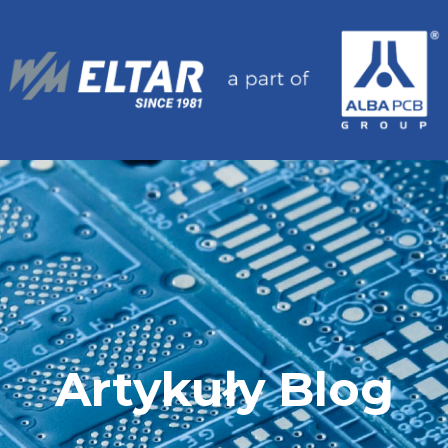
Artykuły Blog