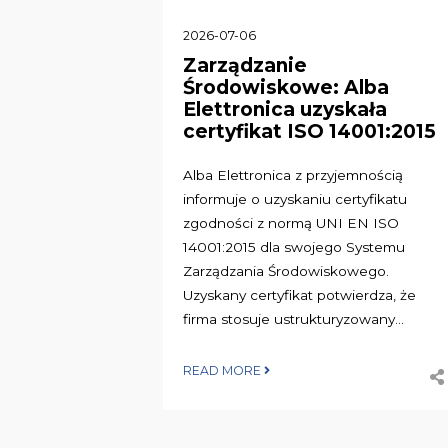
2026-07-06
Zarządzanie
Środowiskowe: Alba
Elettronica uzyskała
certyfikat ISO 14001:2015
Alba Elettronica z przyjemnością
informuje o uzyskaniu certyfikatu
zgodności z normą UNI EN ISO
14001:2015 dla swojego Systemu
Zarządzania Środowiskowego.
Uzyskany certyfikat potwierdza, że
firma stosuje ustrukturyzowany...
READ MORE