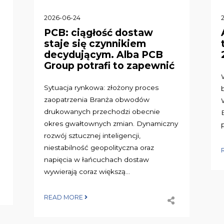
2026-06-24
PCB: ciągłość dostaw
staje się czynnikiem
decydującym. Alba PCB
Group potrafi to zapewnić
Sytuacja rynkowa: złożony proces
zaopatrzenia Branża obwodów
drukowanych przechodzi obecnie
okres gwałtownych zmian. Dynamiczny
rozwój sztucznej inteligencji,
niestabilność geopolityczna oraz
napięcia w łańcuchach dostaw
wywierają coraz większą...
READ MORE